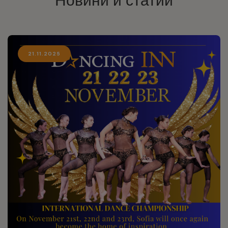
Новини и статии
21.11.2025