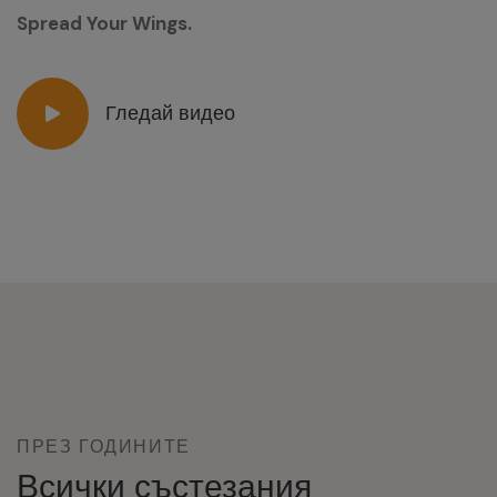
Spread Your Wings.
Гледай видео
ПРЕЗ ГОДИНИТЕ
Всички състезания