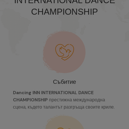
INTERNATIONAL DANCE
CHAMPIONSHIP
Събитие
Dancing INN INTERNATIONAL DANCE
CHAMPIONSHIP
престижна международна
сцена, където талантът разгръща своите криле.