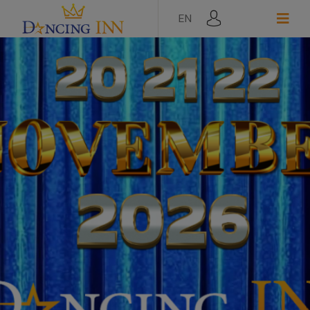
EN
РЕГИСТРАЦИЯ