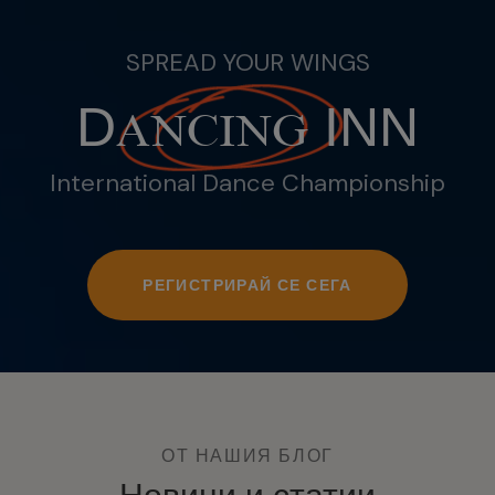
SPREAD YOUR WINGS
D
INN
ANCING
International Dance Championship
РЕГИСТРИРАЙ СЕ СЕГА
ОТ НАШИЯ БЛОГ