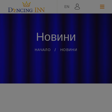
EN
Новини
НАЧАЛО
/
НОВИНИ